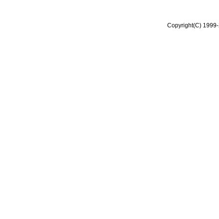
Copyright(C) 1999-2