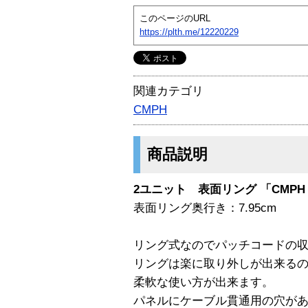
このページのURL
https://plth.me/12220229
関連カテゴリ
CMPH
商品説明
2ユニット 表面リング 「CMPH
表面リング奥行き：7.95cm
リング式なのでパッチコードの
リングは楽に取り外しが出来る
柔軟な使い方が出来ます。
パネルにケーブル貫通用の穴が