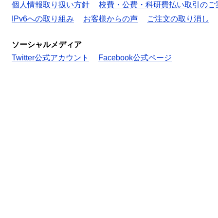
個人情報取り扱い方針
校費・公費・科研費払い取引のご
IPv6への取り組み
お客様からの声
ご注文の取り消し
ソーシャルメディア
Twitter公式アカウント
Facebook公式ページ