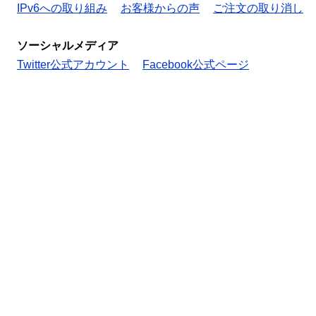
IPv6への取り組み
お客様からの声
ご注文の取り消し
ソーシャルメディア
Twitter公式アカウント
Facebook公式ページ