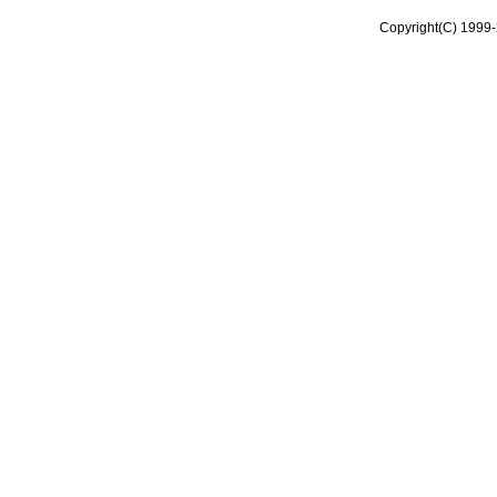
Copyright(C) 1999-2