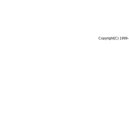
Copyright(C) 1999-2