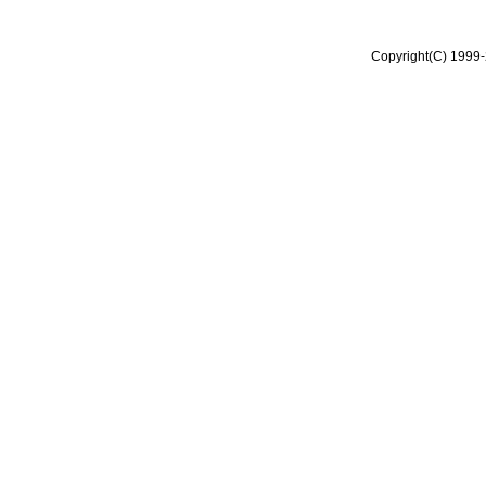
Copyright(C) 1999-2