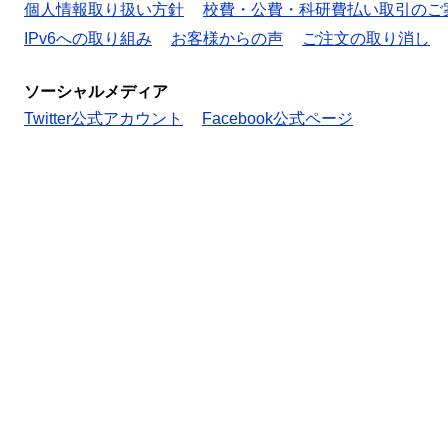
個人情報取り扱い方針
校費・公費・科研費払い取引のご
IPv6への取り組み
お客様からの声
ご注文の取り消し
ソーシャルメディア
Twitter公式アカウント
Facebook公式ページ