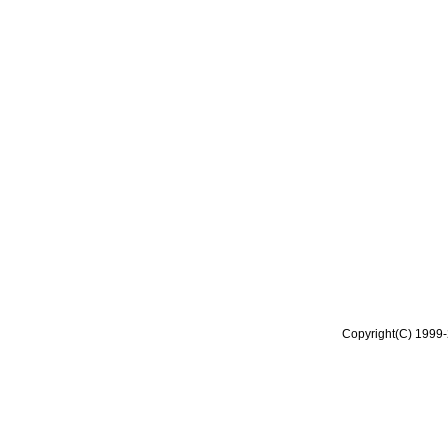
Copyright(C) 1999-2