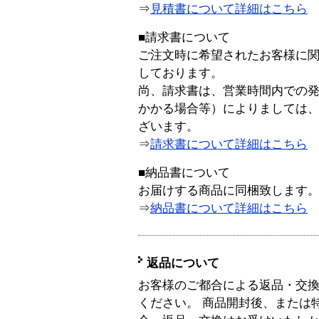
⇒
見積書について詳細はこちら
■請求書について
ご注文時に希望されたお客様に
しております。
尚、請求書は、営業時間内での
かかる場合等）によりましては
ざいます。
⇒
請求書について詳細はこちら
■納品書について
お届けする商品に同梱致します
⇒
納品書について詳細はこちら
返品について
お客様のご都合による返品・交
ください。 商品開封後、または