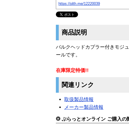
https://plth.me/12220039
商品説明
バルクヘッドカプラー付きモジュ
ールです。
在庫限定特価!!
関連リンク
取扱製品情報
メーカー製品情報
ぷらっとオンライン ご購入の