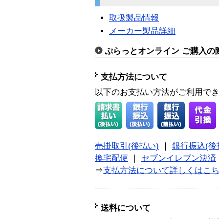
取扱製品情報
メーカー製品詳細
ぷらっとオンライン ご購入の
支払方法について
以下のお支払い方法がご利用で
売掛取引(後払い)
｜
銀行振込(後
換宅配便
｜
セブンイレブン決済
⇒
支払方法について詳しくはこ
送料について