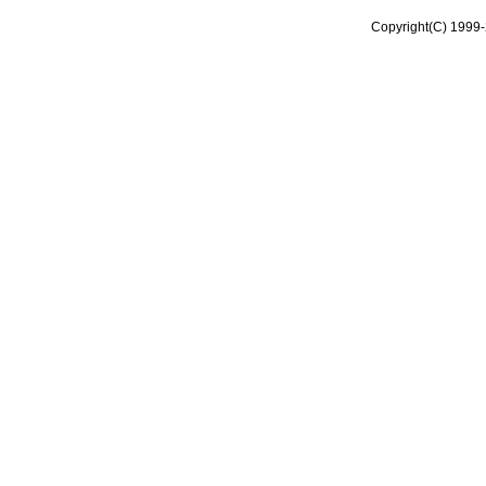
Copyright(C) 1999-2