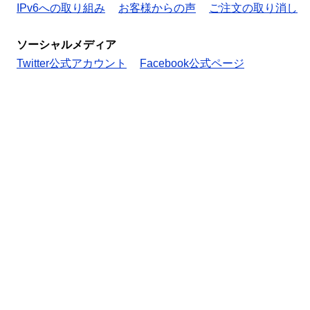
IPv6への取り組み
お客様からの声
ご注文の取り消し
ソーシャルメディア
Twitter公式アカウント
Facebook公式ページ