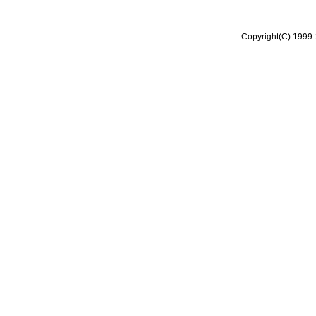
Copyright(C) 1999-2