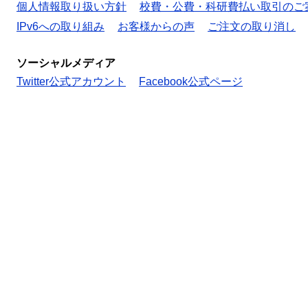
個人情報取り扱い方針
校費・公費・科研費払い取引のご
IPv6への取り組み
お客様からの声
ご注文の取り消し
ソーシャルメディア
Twitter公式アカウント
Facebook公式ページ