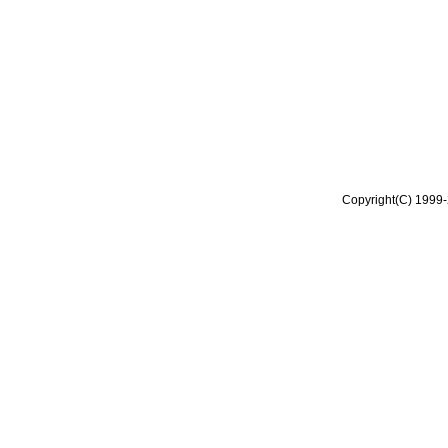
Copyright(C) 1999-2