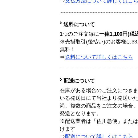
⇒
支払方法について詳しくはこ
送料について
1つのご注文毎に
一律1,100円(税
※売掛取引(後払い)のお客様は33
無料！
⇒
送料について詳しくはこちら
配送について
在庫がある場合のご注文につき
いる発送日にて当社より発送い
尚、複数の商品をご注文の場合
発送となります。
※配送業者は「佐川急便」また
けます
⇒
配送について詳しくはこちら