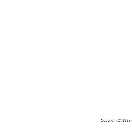
Copyright(C) 1999-2