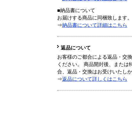
■納品書について
お届けする商品に同梱致します
⇒
納品書について詳細はこちら
返品について
お客様のご都合による返品・交
ください。 商品開封後、または
合、返品・交換はお受けいたし
⇒
返品について詳しくはこちら