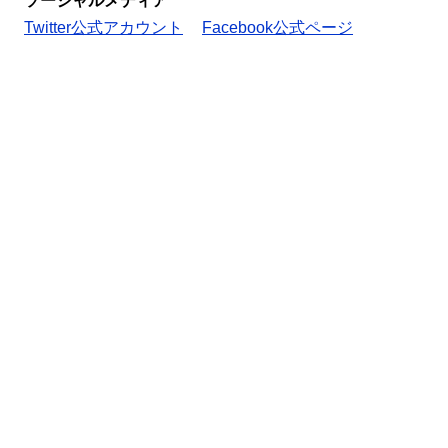
ソーシャルメディア
Twitter公式アカウント
Facebook公式ページ