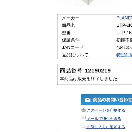
メーカー
PLANE
商品名
UTP-1K
型番
UTP-1K
保証条件
初期不
JANコード
494125
返品について
特定商
商品番号
12190219
本商品は販売を終了しました
このページを印刷する
メールでURLを送る
お気に入りに追加する