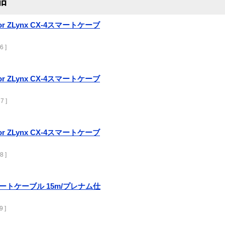
品
uctor ZLynx CX-4スマートケーブ
6 ]
uctor ZLynx CX-4スマートケーブ
7 ]
uctor ZLynx CX-4スマートケーブ
8 ]
4スマートケーブル 15m/プレナム仕
 ]