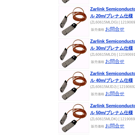
Zarlink Semicond
ル 20m/プレナム仕様
(ZL60615MLDG) [ 1219069
お問合せ
販売価格
Zarlink Semicond
ル 30m/プレナム仕様
(ZL60615MLDI) [ 12190691
お問合せ
販売価格
Zarlink Semicond
ル 40m/プレナム仕様
(ZL60615MJDJ) [ 12190692
お問合せ
販売価格
Zarlink Semicond
ル 50m/プレナム仕様
(ZL60615MLDK) [ 1219069
お問合せ
販売価格