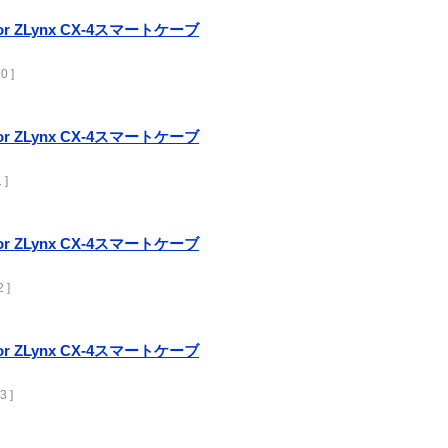
uctor ZLynx CX-4スマートケーブ
0 ]
uctor ZLynx CX-4スマートケーブ
 ]
uctor ZLynx CX-4スマートケーブ
 ]
uctor ZLynx CX-4スマートケーブ
3 ]