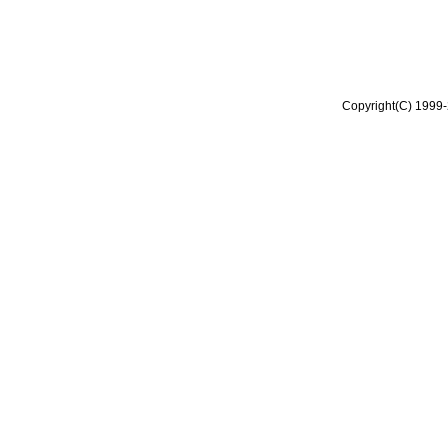
Copyright(C) 1999-2