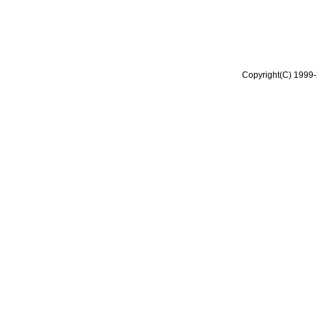
Copyright(C) 1999-2