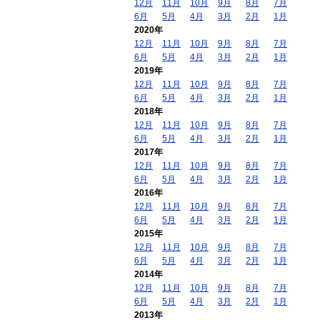
12月
11月
10月
9月
8月
7月
6月
5月
4月
3月
2月
1月
2020年
12月
11月
10月
9月
8月
7月
6月
5月
4月
3月
2月
1月
2019年
12月
11月
10月
9月
8月
7月
6月
5月
4月
3月
2月
1月
2018年
12月
11月
10月
9月
8月
7月
6月
5月
4月
3月
2月
1月
2017年
12月
11月
10月
9月
8月
7月
6月
5月
4月
3月
2月
1月
2016年
12月
11月
10月
9月
8月
7月
6月
5月
4月
3月
2月
1月
2015年
12月
11月
10月
9月
8月
7月
6月
5月
4月
3月
2月
1月
2014年
12月
11月
10月
9月
8月
7月
6月
5月
4月
3月
2月
1月
2013年