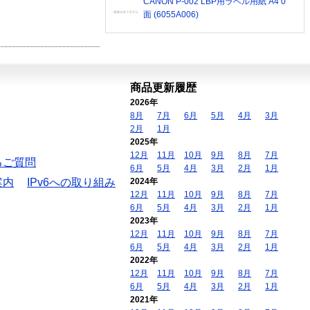
CANON P-002 LBP用ラベル用紙 A4 0
面 (6055A006)
商品更新履歴
2026年
8月
7月
6月
5月
4月
3月
2月
1月
2025年
12月
11月
10月
9月
8月
7月
るご質問
6月
5月
4月
3月
2月
1月
案内
IPv6への取り組み
2024年
12月
11月
10月
9月
8月
7月
6月
5月
4月
3月
2月
1月
2023年
12月
11月
10月
9月
8月
7月
6月
5月
4月
3月
2月
1月
2022年
12月
11月
10月
9月
8月
7月
6月
5月
4月
3月
2月
1月
2021年