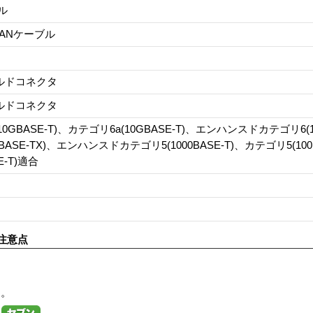
ル
LANケーブル
ールドコネクタ
ールドコネクタ
0GBASE-T)、カテゴリ6a(10GBASE-T)、エンハンスドカテゴリ6(1
0BASE-TX)、エンハンスドカテゴリ5(1000BASE-T)、カテゴリ5(10
E-T)適合
注意点
す。