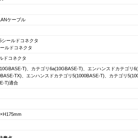
LANケーブル
J-45シールドコネクタ
45シールドコネクタ
ールドコネクタ
10GBASE-T)、カテゴリ6a(10GBASE-T)、エンハンスドカテゴリ6(
0BASE-TX)、エンハンスドカテゴリ5(1000BASE-T)、カテゴリ5(10
SE-T)適合
0×H175mm