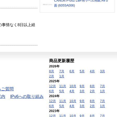
CANON P-002 LBP用ラベル用紙 A4 0
面 (6055A006)
の事情なく8日以上経
商品更新履歴
2026年
8月
7月
6月
5月
4月
3月
2月
1月
2025年
12月
11月
10月
9月
8月
7月
るご質問
6月
5月
4月
3月
2月
1月
案内
IPv6への取り組み
2024年
12月
11月
10月
9月
8月
7月
6月
5月
4月
3月
2月
1月
2023年
12月
11月
10月
9月
8月
7月