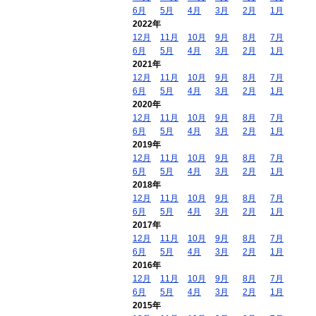
6月
5月
4月
3月
2月
1月
2022年
12月
11月
10月
9月
8月
7月
6月
5月
4月
3月
2月
1月
2021年
12月
11月
10月
9月
8月
7月
6月
5月
4月
3月
2月
1月
2020年
12月
11月
10月
9月
8月
7月
6月
5月
4月
3月
2月
1月
2019年
12月
11月
10月
9月
8月
7月
6月
5月
4月
3月
2月
1月
2018年
12月
11月
10月
9月
8月
7月
6月
5月
4月
3月
2月
1月
2017年
12月
11月
10月
9月
8月
7月
6月
5月
4月
3月
2月
1月
2016年
12月
11月
10月
9月
8月
7月
6月
5月
4月
3月
2月
1月
2015年