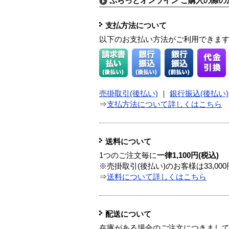
ぷらっとオンライン ご購入の際の
支払方法について
以下のお支払い方法がご利用できま
売掛取引(後払い)
｜
銀行振込(後払い)
⇒
支払方法について詳しくはこちら
送料について
1つのご注文毎に
一律1,100円(税込)
※売掛取引(後払い)のお客様は33,0
⇒
送料について詳しくはこちら
配送について
在庫がある場合のご注文につきまし