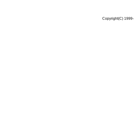
Copyright(C) 1999-2