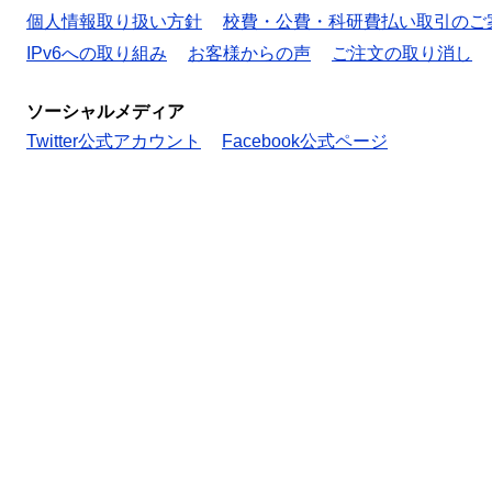
個人情報取り扱い方針
校費・公費・科研費払い取引のご
IPv6への取り組み
お客様からの声
ご注文の取り消し
ソーシャルメディア
Twitter公式アカウント
Facebook公式ページ