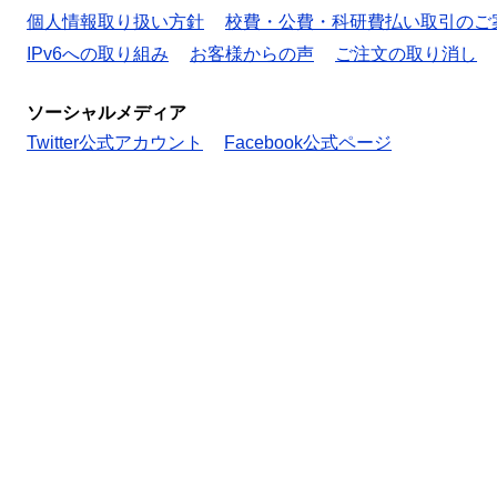
個人情報取り扱い方針
校費・公費・科研費払い取引のご
IPv6への取り組み
お客様からの声
ご注文の取り消し
ソーシャルメディア
Twitter公式アカウント
Facebook公式ページ