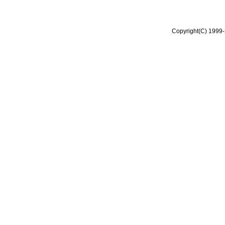
Copyright(C) 1999-2