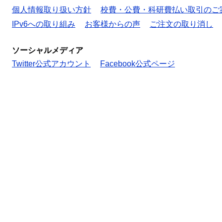
個人情報取り扱い方針
校費・公費・科研費払い取引のご
IPv6への取り組み
お客様からの声
ご注文の取り消し
ソーシャルメディア
Twitter公式アカウント
Facebook公式ページ