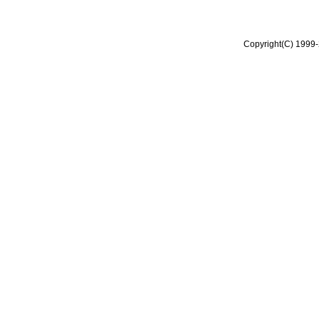
Copyright(C) 1999-2