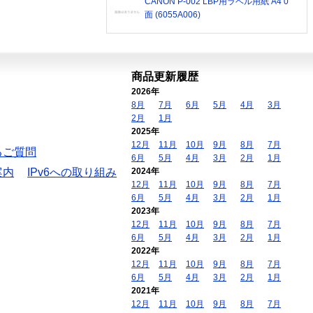
CANON P-002 LBP用ラベル用紙 A4 0
面 (6055A006)
商品更新履歴
2026年
8月
7月
6月
5月
4月
3月
2月
1月
2025年
12月
11月
10月
9月
8月
7月
るご質問
6月
5月
4月
3月
2月
1月
案内
IPv6への取り組み
2024年
12月
11月
10月
9月
8月
7月
6月
5月
4月
3月
2月
1月
2023年
12月
11月
10月
9月
8月
7月
6月
5月
4月
3月
2月
1月
2022年
12月
11月
10月
9月
8月
7月
6月
5月
4月
3月
2月
1月
2021年
12月
11月
10月
9月
8月
7月