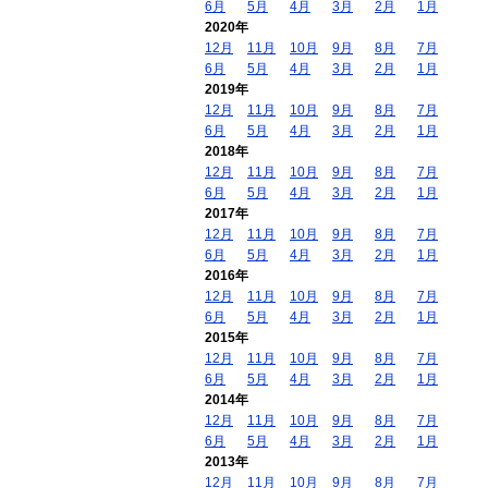
6月
5月
4月
3月
2月
1月
2020年
12月
11月
10月
9月
8月
7月
6月
5月
4月
3月
2月
1月
2019年
12月
11月
10月
9月
8月
7月
6月
5月
4月
3月
2月
1月
2018年
12月
11月
10月
9月
8月
7月
6月
5月
4月
3月
2月
1月
2017年
12月
11月
10月
9月
8月
7月
6月
5月
4月
3月
2月
1月
2016年
12月
11月
10月
9月
8月
7月
6月
5月
4月
3月
2月
1月
2015年
12月
11月
10月
9月
8月
7月
6月
5月
4月
3月
2月
1月
2014年
12月
11月
10月
9月
8月
7月
6月
5月
4月
3月
2月
1月
2013年
12月
11月
10月
9月
8月
7月