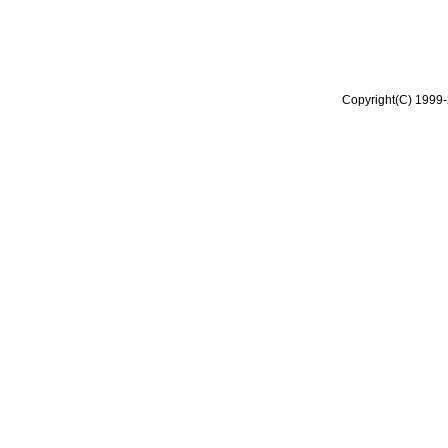
Copyright(C) 1999-2