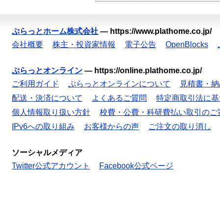
ぷらっとホーム株式会社
—
https://www.plathome.co.jp/
会社概要
株主・投資家情報
電子公告
OpenBlocks
ぷらっとオンライン
—
https://online.plathome.co.jp/
ご利用ガイド
ぷらっとオンラインについて
見積書・納
配送・決済について
よくあるご質問
特定商取引法に基
個人情報取り扱い方針
校費・公費・科研費払い取引のご
IPv6への取り組み
お客様からの声
ご注文の取り消し
ソーシャルメディア
Twitter公式アカウント
Facebook公式ページ