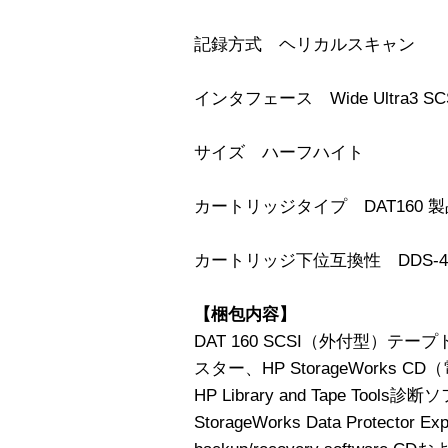
記録方式 ヘリカルスキャン
インタフェース Wide Ultra3 SCS
サイズ ハーフハイト
カートリッジタイプ DAT160 製
カートリッジ下位互換性 DDS-4、
【梱包内容】
DAT 160 SCSI（外付型）
スター、HP StorageWorks
HP Library and Tape Too
StorageWorks Data Protector Expr