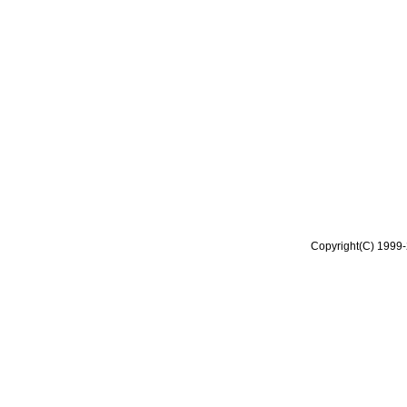
Copyright(C) 1999-2