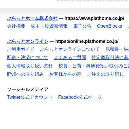
ぷらっとホーム株式会社
—
https://www.plathome.co.jp/
会社概要
株主・投資家情報
電子公告
OpenBlocks
ぷらっとオンライン
—
https://online.plathome.co.jp/
ご利用ガイド
ぷらっとオンラインについて
見積書・納
配送・決済について
よくあるご質問
特定商取引法に基
個人情報取り扱い方針
校費・公費・科研費払い取引のご
IPv6への取り組み
お客様からの声
ご注文の取り消し
ソーシャルメディア
Twitter公式アカウント
Facebook公式ページ