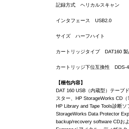
記録方式 ヘリカルスキャン
インタフェース USB2.0
サイズ ハーフハイト
カートリッジタイプ DAT160 製
カートリッジ下位互換性 DDS-4、
【梱包内容】
DAT 160 USB（内蔵型）テ
スター、HP StorageWorks
HP Library and Tape Too
StorageWorks Data Protector Expr
backup/recovery software CDおよ