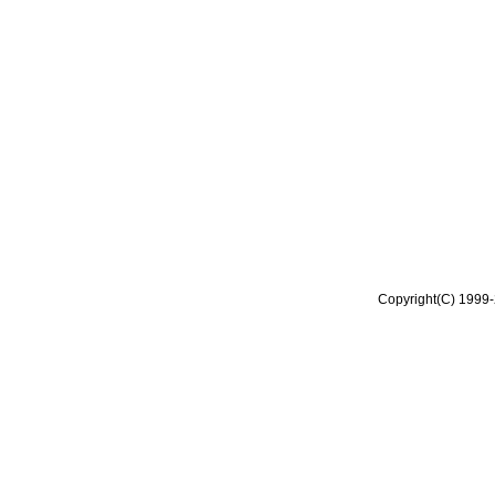
Copyright(C) 1999-2