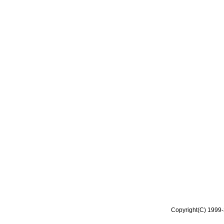
Copyright(C) 1999-2