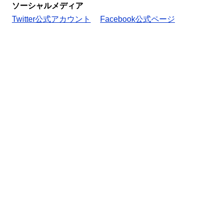
ソーシャルメディア
Twitter公式アカウント
Facebook公式ページ