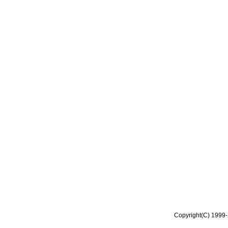
Copyright(C) 1999-2