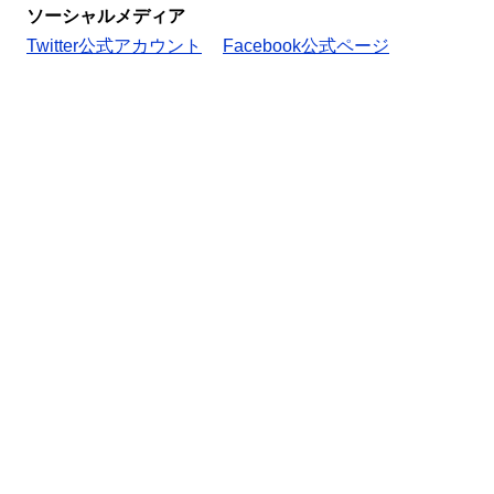
ソーシャルメディア
Twitter公式アカウント
Facebook公式ページ