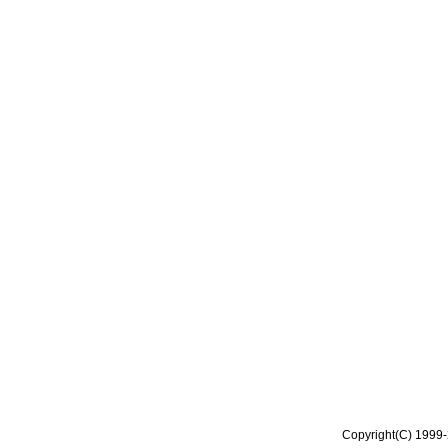
Copyright(C) 1999-2