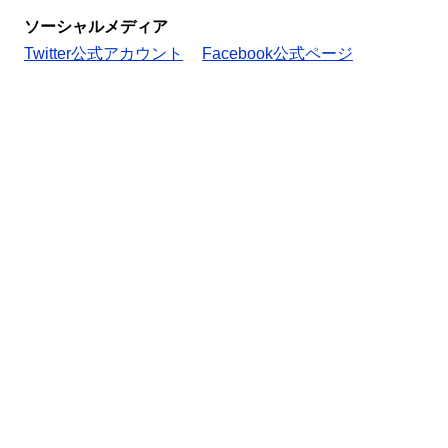
ソーシャルメディア
Twitter公式アカウント
Facebook公式ページ