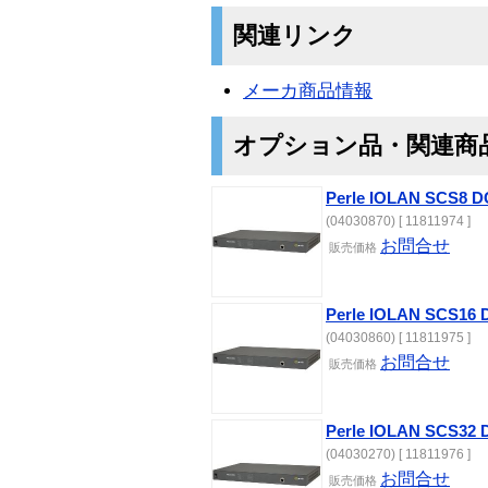
関連リンク
メーカ商品情報
オプション品・関連商
Perle IOLAN SCS8 D
(04030870) [ 11811974 ]
お問合せ
販売価格
Perle IOLAN SCS16 
(04030860) [ 11811975 ]
お問合せ
販売価格
Perle IOLAN SCS32 
(04030270) [ 11811976 ]
お問合せ
販売価格