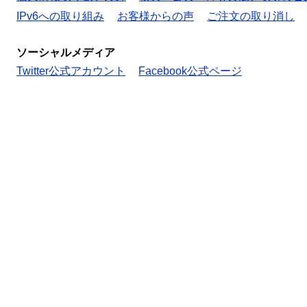
IPv6への取り組み
お客様からの声
ご注文の取り消し
ソーシャルメディア
Twitter公式アカウント
Facebook公式ページ