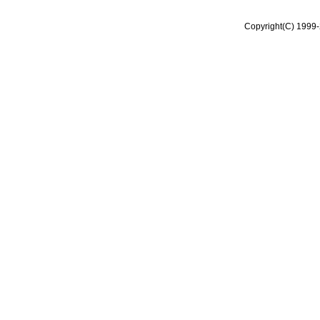
Copyright(C) 1999-2