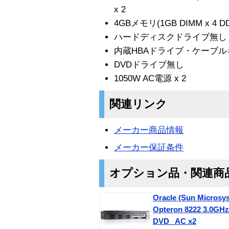
x 2
4GBメモリ(1GB DIMM x 4 DD
ハードディスクドライブ無し
内蔵HBAドライブ・ケーブルキッ
DVDドライブ無し
1050W AC電源 x 2
関連リンク
メーカー商品情報
メーカー保証条件
オプション品・関連商
Oracle (Sun Microsy
Opteron 8222 3.0GH
DVD_ AC x2