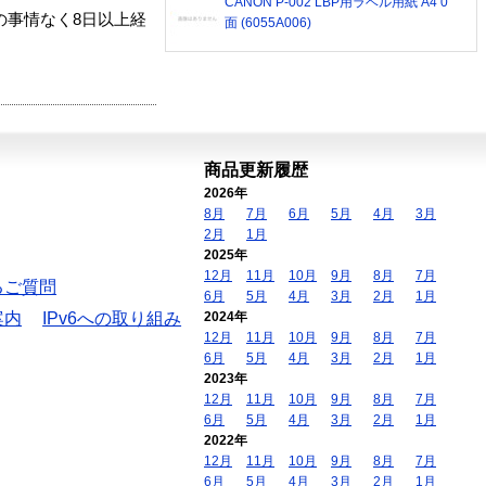
CANON P-002 LBP用ラベル用紙 A4 0
の事情なく8日以上経
面 (6055A006)
商品更新履歴
2026年
8月
7月
6月
5月
4月
3月
2月
1月
2025年
12月
11月
10月
9月
8月
7月
るご質問
6月
5月
4月
3月
2月
1月
案内
IPv6への取り組み
2024年
12月
11月
10月
9月
8月
7月
6月
5月
4月
3月
2月
1月
2023年
12月
11月
10月
9月
8月
7月
6月
5月
4月
3月
2月
1月
2022年
12月
11月
10月
9月
8月
7月
6月
5月
4月
3月
2月
1月