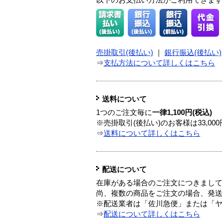
以下のお支払い方法がご利用できま
売掛取引(後払い)
｜
銀行振込(後払い)
⇒
支払方法について詳しくはこちら
送料について
1つのご注文毎に
一律1,100円(税込)
※売掛取引(後払い)のお客様は33,0
⇒
送料について詳しくはこちら
配送について
在庫がある場合のご注文につきまし
尚、複数の商品をご注文の場合、発
※配送業者は「佐川急便」または「
⇒
配送について詳しくはこちら