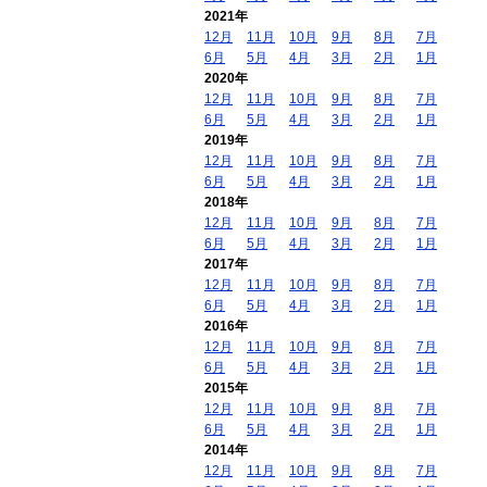
2021年
12月
11月
10月
9月
8月
7月
6月
5月
4月
3月
2月
1月
2020年
12月
11月
10月
9月
8月
7月
6月
5月
4月
3月
2月
1月
2019年
12月
11月
10月
9月
8月
7月
6月
5月
4月
3月
2月
1月
2018年
12月
11月
10月
9月
8月
7月
6月
5月
4月
3月
2月
1月
2017年
12月
11月
10月
9月
8月
7月
6月
5月
4月
3月
2月
1月
2016年
12月
11月
10月
9月
8月
7月
6月
5月
4月
3月
2月
1月
2015年
12月
11月
10月
9月
8月
7月
6月
5月
4月
3月
2月
1月
2014年
12月
11月
10月
9月
8月
7月