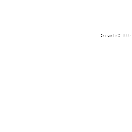
Copyright(C) 1999-2