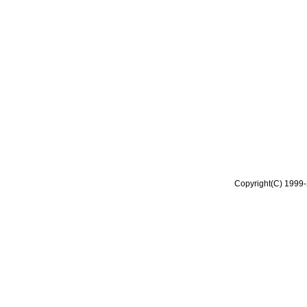
Copyright(C) 1999-2