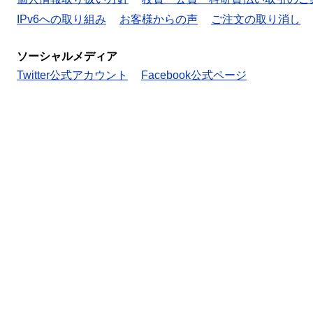
IPv6への取り組み
お客様からの声
ご注文の取り消し
ソーシャルメディア
Twitter公式アカウント
Facebook公式ページ