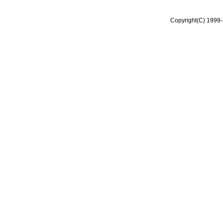
Copyright(C) 1999-2