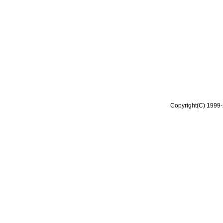
Copyright(C) 1999-2