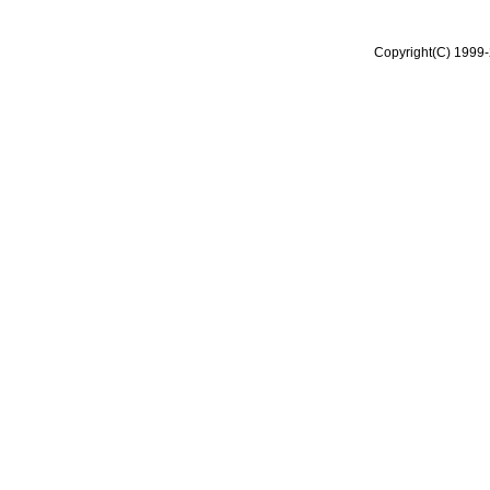
Copyright(C) 1999-2