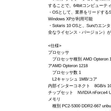
することで、64bitコンピュー
・OSとして、業界をリードするSolaris
Windows XPが利用可能
・Solaris 10 OSと、Su
全なライセンス・バージョン）
<仕様>
プロセッサ
プロセッサ種別 AMD Opteron
アAMD Opteron 1218
プロセッサ数 1
L2キャッシュ 1MB/コア
内部インターコネクト 8GB/s 1GHz 
チップセット NVIDIA nForce4 Ul
メモリ
種別 PC2-5300 DDR2-667 unbuf