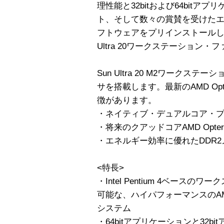
理性能と32bitおよび64bit
ト、そして数々の賞賛を受けた
フトウェアをプリインストールし
Ultra 20ワークステーション・
Sun Ultra 20 M2ワークステー
サを搭載します。最新のAMD Op
徴があります。
・ネイティブ・デュアルコア・
・将来のクアッドコアAMD Opt
・エネルギー効率に優れたDDR
<特長>
・Intel Pentium 4ベース
可能な、ハイパフォーマンスのAMD
システム
・64bitアプリケーションと32