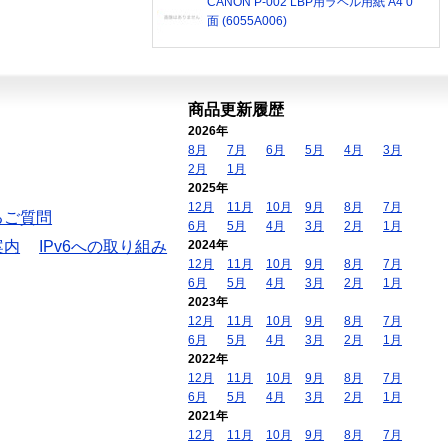
CANON P-002 LBP用ラベル用紙 A4 0
面 (6055A006)
商品更新履歴
2026年
8月
7月
6月
5月
4月
3月
2月
1月
2025年
12月
11月
10月
9月
8月
7月
るご質問
6月
5月
4月
3月
2月
1月
案内
IPv6への取り組み
2024年
12月
11月
10月
9月
8月
7月
6月
5月
4月
3月
2月
1月
2023年
12月
11月
10月
9月
8月
7月
6月
5月
4月
3月
2月
1月
2022年
12月
11月
10月
9月
8月
7月
6月
5月
4月
3月
2月
1月
2021年
12月
11月
10月
9月
8月
7月