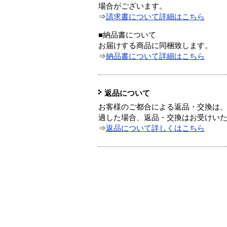
場合がございます。
⇒
請求書について詳細はこちら
■納品書について
お届けする商品に同梱致します。
⇒
納品書について詳細はこちら
返品について
お客様のご都合による返品・交換は、
過した場合、返品・交換はお受けい
⇒
返品について詳しくはこちら