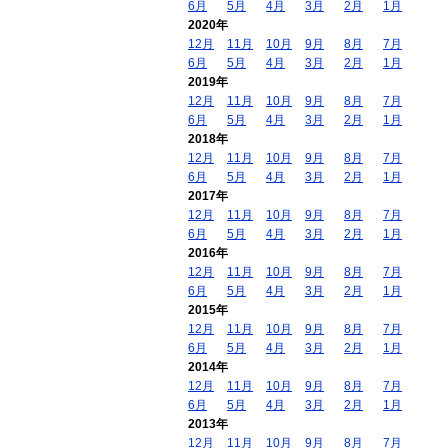
6月
5月
4月
3月
2月
1月
2020年
12月
11月
10月
9月
8月
7月
6月
5月
4月
3月
2月
1月
2019年
12月
11月
10月
9月
8月
7月
6月
5月
4月
3月
2月
1月
2018年
12月
11月
10月
9月
8月
7月
6月
5月
4月
3月
2月
1月
2017年
12月
11月
10月
9月
8月
7月
6月
5月
4月
3月
2月
1月
2016年
12月
11月
10月
9月
8月
7月
6月
5月
4月
3月
2月
1月
2015年
12月
11月
10月
9月
8月
7月
6月
5月
4月
3月
2月
1月
2014年
12月
11月
10月
9月
8月
7月
6月
5月
4月
3月
2月
1月
2013年
12月
11月
10月
9月
8月
7月