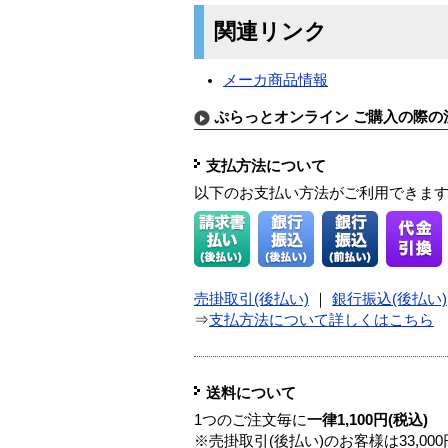
関連リンク
メーカ商品情報
ぷらっとオンライン ご購入の際の
支払方法について
以下のお支払い方法がご利用できま
売掛取引(後払い)
｜
銀行振込(後払い)
⇒
支払方法について詳しくはこちら
送料について
1つのご注文毎に
一律1,100円(税込)
※売掛取引(後払い)のお客様は33,0