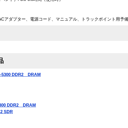
、ACアダプター、電源コード、マニュアル、トラックポイント用予
品
2-5300 DDR2 DRAM
5300 DDR2 DRAM
R2 SDR