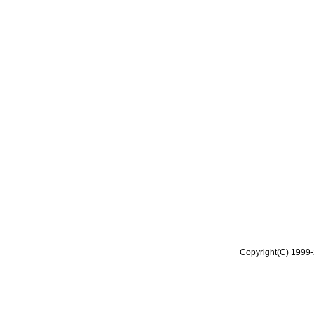
Copyright(C) 1999-2