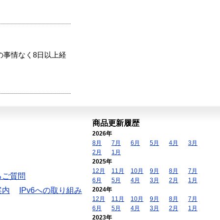
の事情なく8日以上経
商品更新履歴
2026年
8月
7月
6月
5月
4月
3月
2月
1月
2025年
12月
11月
10月
9月
8月
7月
るご質問
6月
5月
4月
3月
2月
1月
案内
IPv6への取り組み
2024年
12月
11月
10月
9月
8月
7月
6月
5月
4月
3月
2月
1月
2023年