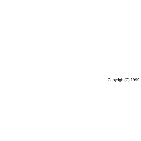
Copyright(C) 1999-2