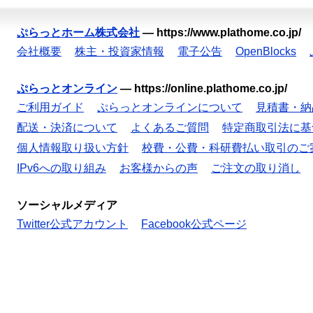
ぷらっとホーム株式会社
—
https://www.plathome.co.jp/
会社概要
株主・投資家情報
電子公告
OpenBlocks
ぷらっとオンライン
—
https://online.plathome.co.jp/
ご利用ガイド
ぷらっとオンラインについて
見積書・納
配送・決済について
よくあるご質問
特定商取引法に基
個人情報取り扱い方針
校費・公費・科研費払い取引のご
IPv6への取り組み
お客様からの声
ご注文の取り消し
ソーシャルメディア
Twitter公式アカウント
Facebook公式ページ