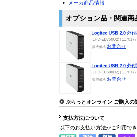
メーカ商品情報
オプション品・関連商
Logitec USB 2.0
(LHD-ED750U2) [ 11701773
お問合せ
販売価格
Logitec USB 2.0
(LHD-ED500U2) [ 11701774
お問合せ
販売価格
ぷらっとオンライン ご購入の
支払方法について
以下のお支払い方法がご利用で