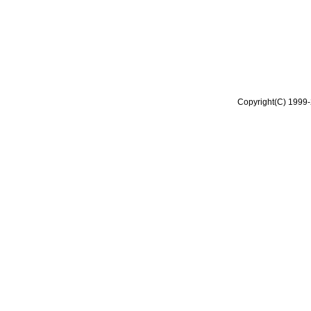
Copyright(C) 1999-2