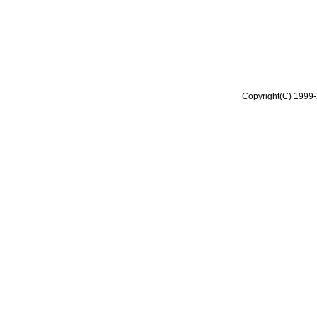
Copyright(C) 1999-2