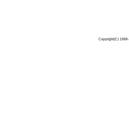
Copyright(C) 1999-2