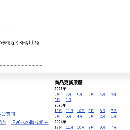
の事情なく8日以上経
商品更新履歴
2026年
8月
7月
6月
5月
4月
3月
2月
1月
2025年
12月
11月
10月
9月
8月
7月
るご質問
6月
5月
4月
3月
2月
1月
案内
IPv6への取り組み
2024年
12月
11月
10月
9月
8月
7月