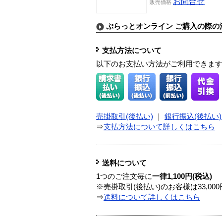
お問合せ
販売価格
ぷらっとオンライン ご購入の際の
支払方法について
以下のお支払い方法がご利用できま
売掛取引(後払い)
｜
銀行振込(後払い)
⇒
支払方法について詳しくはこちら
送料について
1つのご注文毎に
一律1,100円(税込)
※売掛取引(後払い)のお客様は33,0
⇒
送料について詳しくはこちら