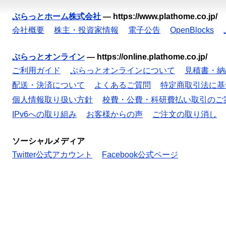
ぷらっとホーム株式会社
—
https://www.plathome.co.jp/
会社概要
株主・投資家情報
電子公告
OpenBlocks
ぷらっとオンライン
—
https://online.plathome.co.jp/
ご利用ガイド
ぷらっとオンラインについて
見積書・納
配送・決済について
よくあるご質問
特定商取引法に基
個人情報取り扱い方針
校費・公費・科研費払い取引のご
IPv6への取り組み
お客様からの声
ご注文の取り消し
ソーシャルメディア
Twitter公式アカウント
Facebook公式ページ