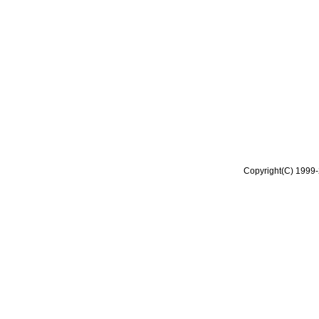
Copyright(C) 1999-2