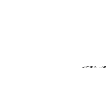
Copyright(C) 1999-2