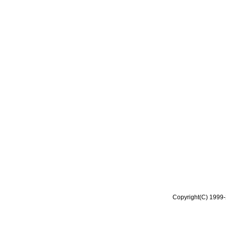
Copyright(C) 1999-2