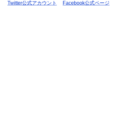
Twitter公式アカウント
Facebook公式ページ