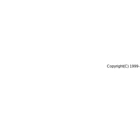
Copyright(C) 1999-2