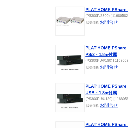
PLAT'HOME PSha
(PS300P/S300) [ 11680582
お問合せ
販売価格
PLAT'HOME PSh
PS/2・1.8m付属
(PS300PU/P180) [ 1168058
お問合せ
販売価格
PLAT'HOME PSh
USB・1.8m付属
(PS300PU/U180) [ 1168058
お問合せ
販売価格
PLAT'HOME PSh