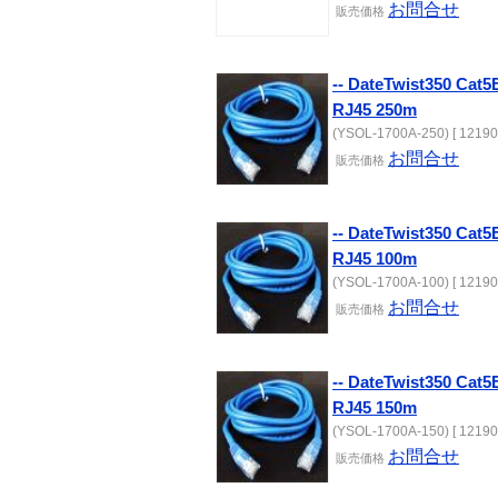
お問合せ
販売価格
-- DateTwist350 C
RJ45 250m
(YSOL-1700A-250) [ 12190
お問合せ
販売価格
-- DateTwist350 C
RJ45 100m
(YSOL-1700A-100) [ 12190
お問合せ
販売価格
-- DateTwist350 C
RJ45 150m
(YSOL-1700A-150) [ 12190
お問合せ
販売価格