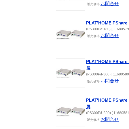
お問合せ
販売価格
PLAT'HOME PSha
(PS300P/S180) [ 11680579
お問合せ
販売価格
PLAT'HOME PShar
属
(PS300P/P300) [ 11680580
お問合せ
販売価格
PLAT'HOME PSha
属
(PS300P/U300) [ 11680581
お問合せ
販売価格