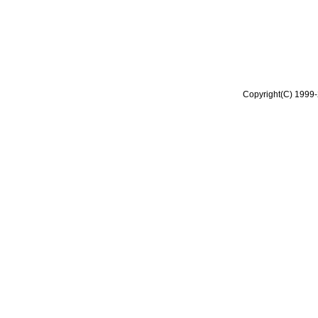
Copyright(C) 1999-2