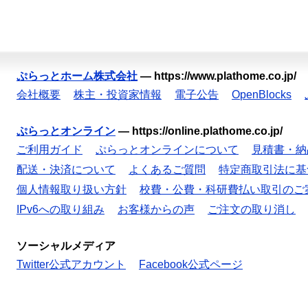
ぷらっとホーム株式会社
—
https://www.plathome.co.jp/
会社概要
株主・投資家情報
電子公告
OpenBlocks
ぷらっとオンライン
—
https://online.plathome.co.jp/
ご利用ガイド
ぷらっとオンラインについて
見積書・納
配送・決済について
よくあるご質問
特定商取引法に基
個人情報取り扱い方針
校費・公費・科研費払い取引のご
IPv6への取り組み
お客様からの声
ご注文の取り消し
ソーシャルメディア
Twitter公式アカウント
Facebook公式ページ