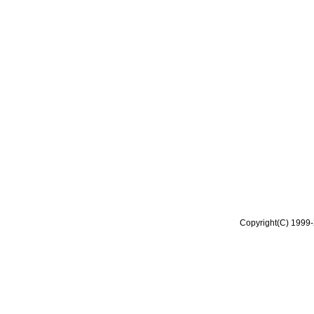
Copyright(C) 1999-2