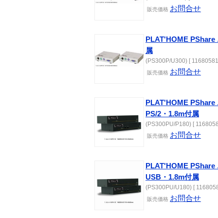
お問合せ
販売価格
PLAT'HOME PSha
属
(PS300P/U300) [ 11680581
お問合せ
販売価格
PLAT'HOME PSh
PS/2・1.8m付属
(PS300PU/P180) [ 1168058
お問合せ
販売価格
PLAT'HOME PSh
USB・1.8m付属
(PS300PU/U180) [ 1168058
お問合せ
販売価格