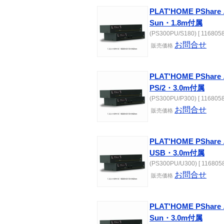
PLAT'HOME PSh
Sun・1.8m付属
(PS300PU/S180) [ 1168058
お問合せ
販売価格
PLAT'HOME PSh
PS/2・3.0m付属
(PS300PU/P300) [ 1168058
お問合せ
販売価格
PLAT'HOME PSh
USB・3.0m付属
(PS300PU/U300) [ 1168058
お問合せ
販売価格
PLAT'HOME PSh
Sun・3.0m付属