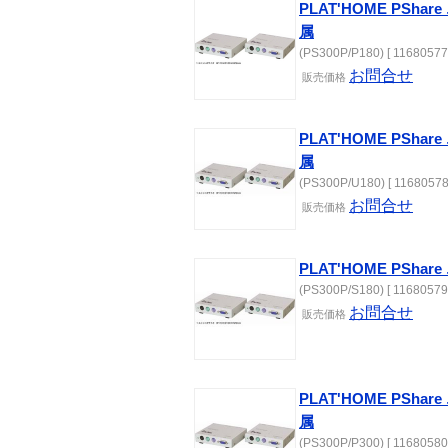
PLAT'HOME PShar
属
(PS300P/P180) [ 11680577
お問合せ
販売価格
PLAT'HOME PSha
属
(PS300P/U180) [ 11680578
お問合せ
販売価格
PLAT'HOME PSha
(PS300P/S180) [ 11680579
お問合せ
販売価格
PLAT'HOME PShar
属
(PS300P/P300) [ 11680580