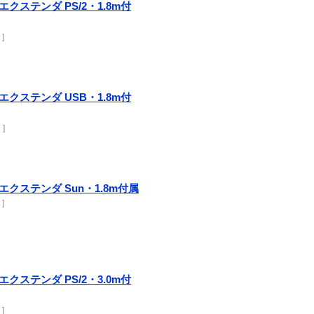
e エクステンダ PS/2・1.8m付
 ]
re エクステンダ USB・1.8m付
 ]
re エクステンダ Sun・1.8m付属
 ]
e エクステンダ PS/2・3.0m付
 ]