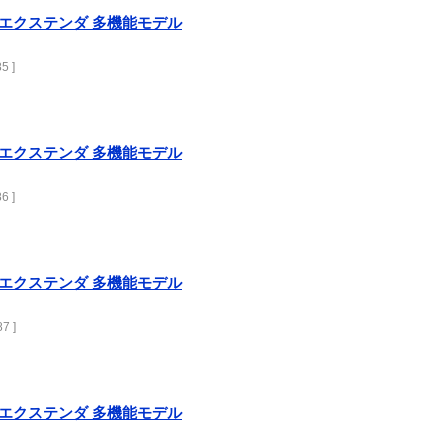
are エクステンダ 多機能モデル
5 ]
are エクステンダ 多機能モデル
6 ]
are エクステンダ 多機能モデル
7 ]
are エクステンダ 多機能モデル