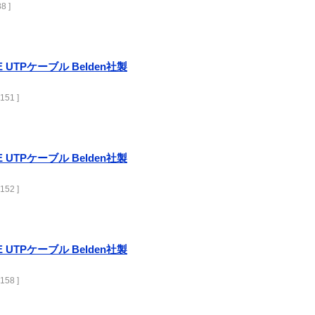
8 ]
at5E UTPケーブル Belden社製
151 ]
at5E UTPケーブル Belden社製
152 ]
at5E UTPケーブル Belden社製
158 ]