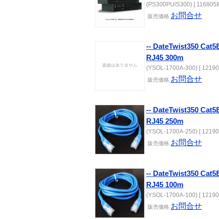
(PS300PU/S300) [ 1168058
お問合せ
販売価格
-- DateTwist350 C
RJ45 300m
(YSOL-1700A-300) [ 12190
お問合せ
販売価格
-- DateTwist350 C
RJ45 250m
(YSOL-1700A-250) [ 12190
お問合せ
販売価格
-- DateTwist350 C
RJ45 100m
(YSOL-1700A-100) [ 12190
お問合せ
販売価格