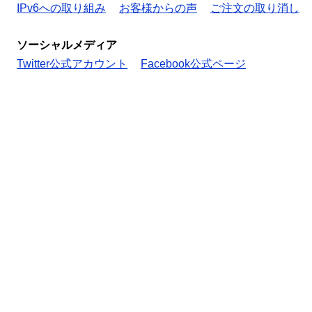
IPv6への取り組み
お客様からの声
ご注文の取り消し
ソーシャルメディア
Twitter公式アカウント
Facebook公式ページ