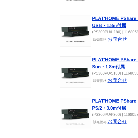
PLAT'HOME PSh
USB・1.8m付属
(PS300PU/U180) [ 1168058
お問合せ
販売価格
PLAT'HOME PSh
Sun・1.8m付属
(PS300PU/S180) [ 1168058
お問合せ
販売価格
PLAT'HOME PSh
PS/2・3.0m付属
(PS300PU/P300) [ 1168058
お問合せ
販売価格