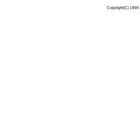
Copyright(C) 1999-2