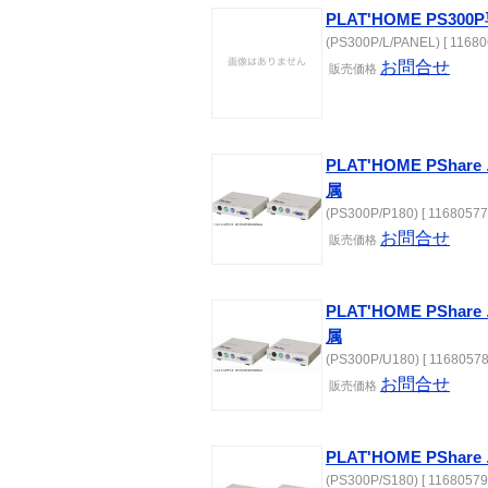
PLAT'HOME PS3
(PS300P/L/PANEL) [ 11680
お問合せ
販売価格
PLAT'HOME PShar
属
(PS300P/P180) [ 11680577
お問合せ
販売価格
PLAT'HOME PSha
属
(PS300P/U180) [ 11680578
お問合せ
販売価格
PLAT'HOME PSha
(PS300P/S180) [ 11680579