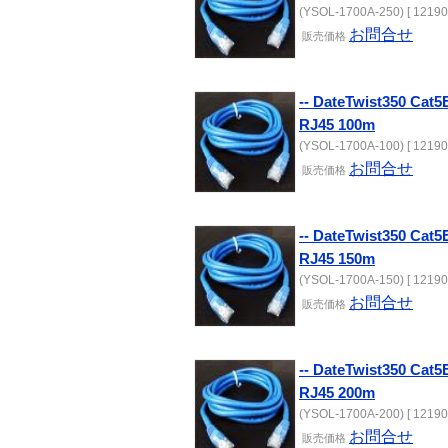
(YSOL-1700A-250) [ 12190
お問合せ
販売価格
-- DateTwist350 C
RJ45 100m
(YSOL-1700A-100) [ 12190
お問合せ
販売価格
-- DateTwist350 C
RJ45 150m
(YSOL-1700A-150) [ 12190
お問合せ
販売価格
-- DateTwist350 C
RJ45 200m
(YSOL-1700A-200) [ 12190
お問合せ
販売価格