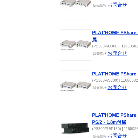
お問合せ
販売価格
PLAT'HOME PSha
属
(PS300P/U300) [ 11680581
お問合せ
販売価格
PLAT'HOME PSha
(PS300P/S300) [ 11680582
お問合せ
販売価格
PLAT'HOME PSh
PS/2・1.8m付属
(PS300PU/P180) [ 1168058
お問合せ
販売価格