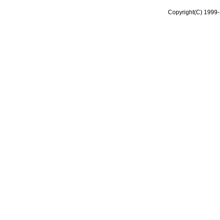
Copyright(C) 1999-2