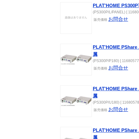
PLAT'HOME PS3
(PS300P/L/PANEL) [ 11680
お問合せ
販売価格
PLAT'HOME PShar
属
(PS300P/P180) [ 11680577
お問合せ
販売価格
PLAT'HOME PSha
属
(PS300P/U180) [ 11680578
お問合せ
販売価格
PLAT'HOME PShar
属