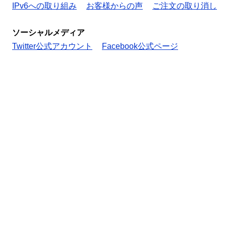
IPv6への取り組み
お客様からの声
ご注文の取り消し
ソーシャルメディア
Twitter公式アカウント
Facebook公式ページ