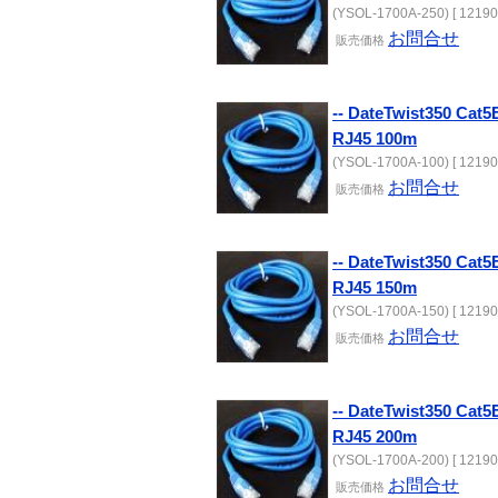
(YSOL-1700A-250) [ 12190
お問合せ
販売価格
-- DateTwist350 C
RJ45 100m
(YSOL-1700A-100) [ 12190
お問合せ
販売価格
-- DateTwist350 C
RJ45 150m
(YSOL-1700A-150) [ 12190
お問合せ
販売価格
-- DateTwist350 C
RJ45 200m
(YSOL-1700A-200) [ 12190
お問合せ
販売価格