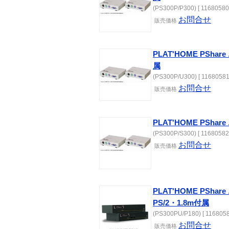
(PS300P/P300) [ 11680580
お問合せ
販売価格
PLAT'HOME PSha
属
(PS300P/U300) [ 11680581
お問合せ
販売価格
PLAT'HOME PSha
(PS300P/S300) [ 11680582
お問合せ
販売価格
PLAT'HOME PSh
PS/2・1.8m付属
(PS300PU/P180) [ 1168058
お問合せ
販売価格