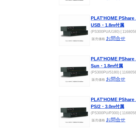
PLAT'HOME PSh
USB・1.8m付属
(PS300PU/U180) [ 1168058
お問合せ
販売価格
PLAT'HOME PSh
Sun・1.8m付属
(PS300PU/S180) [ 1168058
お問合せ
販売価格
PLAT'HOME PSh
PS/2・3.0m付属
(PS300PU/P300) [ 1168058
お問合せ
販売価格