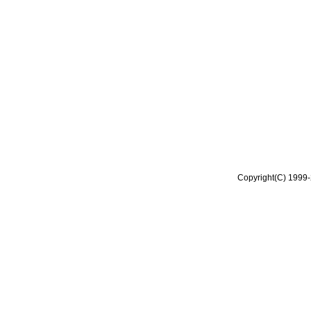
Copyright(C) 1999-2