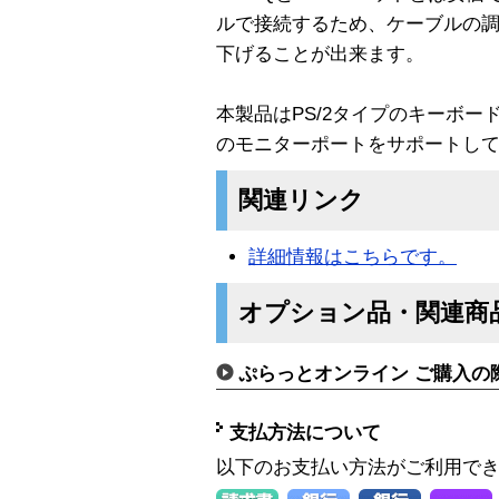
ルで接続するため、ケーブルの
下げることが出来ます。
本製品はPS/2タイプのキーボー
のモニターポートをサポートし
関連リンク
詳細情報はこちらです。
オプション品・関連商
ぷらっとオンライン ご購入の
支払方法について
以下のお支払い方法がご利用で