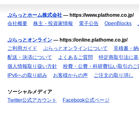
ぷらっとホーム株式会社
—
https://www.plathome.co.jp/
会社概要
株主・投資家情報
電子公告
OpenBlocks
ぷらっとオンライン
—
https://online.plathome.co.jp/
ご利用ガイド
ぷらっとオンラインについて
見積書・納
配送・決済について
よくあるご質問
特定商取引法に基
個人情報取り扱い方針
校費・公費・科研費払い取引のご
IPv6への取り組み
お客様からの声
ご注文の取り消し
ソーシャルメディア
Twitter公式アカウント
Facebook公式ページ